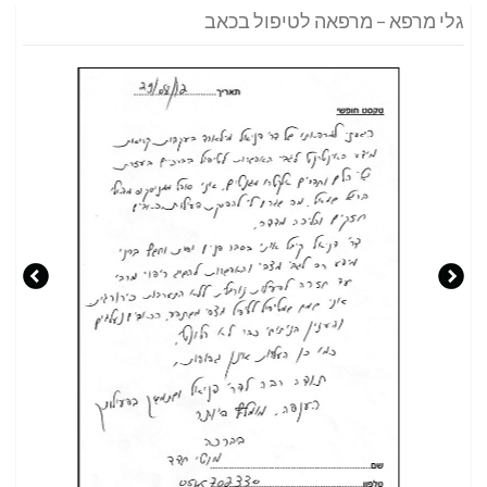
גלי מרפא – מרפאה לטיפול בכאב