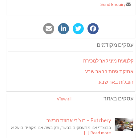
Send Enquiry
עסקים מקודמים
קלנועית מיני קאר למכירה
אחזקת גינות בבאר שבע
הובלות באר שבע
עסקים באתר
View all
Butchery – בוצ'רי אחוזת הבשר
בבוצ'רי אנו מתעסקים בבשר, ורק בשר. אנו מקפידים על א
Read more [...]