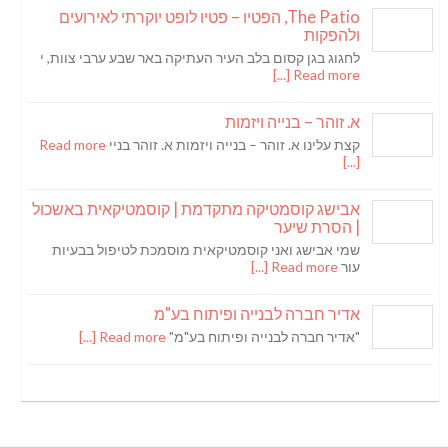
The Patio, הפטיו – פטיו לופט יוקרתי לאירועים
ולהפקות
לחגוג בגן קסום בלב העיר העתיקה באר שבע ערבי צוות, י
Read more [...]
א. זוהר – בנייה ויזמות
קצת עלינו א. זוהר – בנייה ויזמות א. זוהר בניי
Read more
[...]
אבישג קוסמטיקה מתקדמת | קוסמטיקאית באשכול
| הסרת שיער
שמי אבישג ואני קוסמטיקאית מוסמכת לטיפול בבעיות
עור
Read more [...]
אדיר חברה לבנייה ופיתוח בע"מ
"אדיר חברה לבנייה ופיתוח בע"מ"
Read more [...]