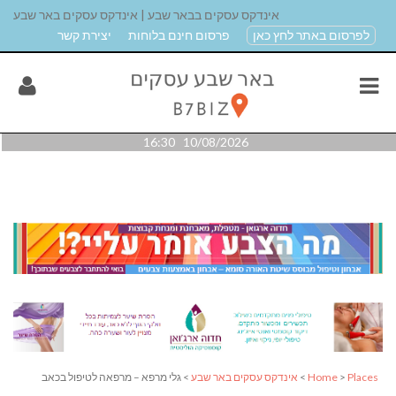
אינדקס עסקים בבאר שבע | אינדקס עסקים באר שבע
לפרסום באתר לחץ כאן
פרסום חינם בלוחות
יצירת קשר
10/08/2026 16:30
Places
>
Home
>
אינדקס עסקים באר שבע
> גלי מרפא – מרפאה לטיפול בכאב