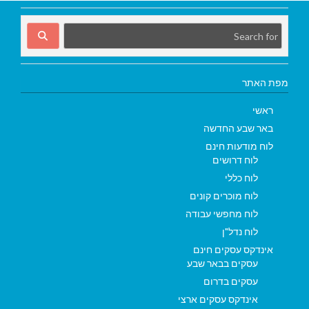
מפת האתר
ראשי
באר שבע החדשה
לוח מודעות חינם
לוח דרושים
לוח כללי
לוח מוכרים קונים
לוח מחפשי עבודה
לוח נדל"ן
אינדקס עסקים חינם
עסקים בבאר שבע
עסקים בדרום
אינדקס עסקים ארצי