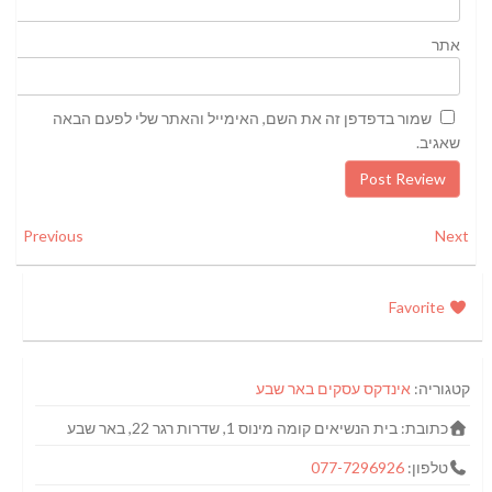
אתר
שמור בדפדפן זה את השם, האימייל והאתר שלי לפעם הבאה
שאגיב.
Previous
Next
Favorite
קטגוריה:
אינדקס עסקים באר שבע
כתובת:
בית הנשיאים קומה מינוס 1, שדרות רגר 22, באר שבע
טלפון:
077-7296926