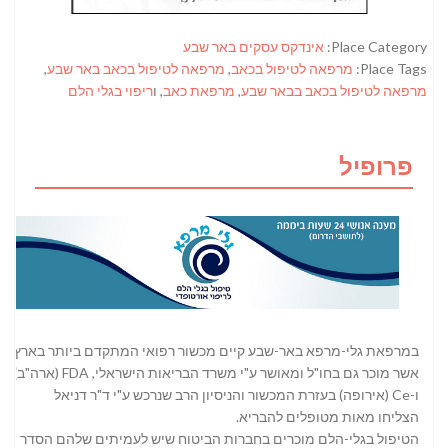
Place Category:
אינדקס עסקים באר שבע
Place Tags:
מרפאה לטיפול בכאב
,
מרפאה לטיפול בכאב באר שבע
,
מרפאה לטיפול בכאב בבאר שבע
,
מרפאת כאב
, ו
ריפוי בגלי הלם
פרופיל
במרפאת גלי-מרפא באר-שבע קיים מכשור רפואי המתקדם ביותר בארץ
אשר מוכר גם בחו"ל ומאושר ע"י משרד הבריאות הישראלי, FDA (ארה"ב)
ו-Ce (אירופה) בעזרת המכשור והניסיון הרב שנרכש ע"י ד"ר דניאל
הצליחו מאות מטופלים להבריא.
הטיפול בגלי-הלם מוכרים בחברות הביטוח שיש לעמיתים שלהם הסדר