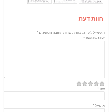
חוות דעת
האימייל לא יוצג באתר.
שדות החובה מסומנים
*
*
Review text
שם
*
אימייל
*