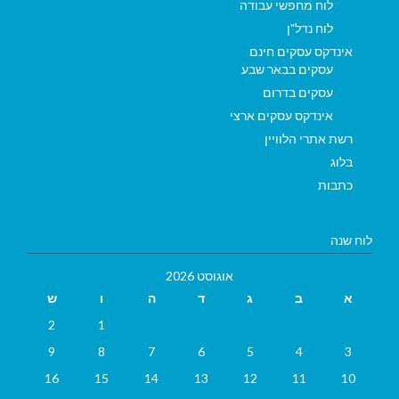
לוח מחפשי עבודה
לוח נדל"ן
אינדקס עסקים חינם
עסקים בבאר שבע
עסקים בדרום
אינדקס עסקים ארצי
רשת אתרי הלוויין
בלוג
כתבות
לוח שנה
אוגוסט 2026
א
ב
ג
ד
ה
ו
ש
2
1
9
8
7
6
5
4
3
16
15
14
13
12
11
10