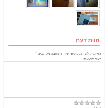
חוות דעת
האימייל לא יוצג באתר.
שדות החובה מסומנים
*
*
Review text
שם
*