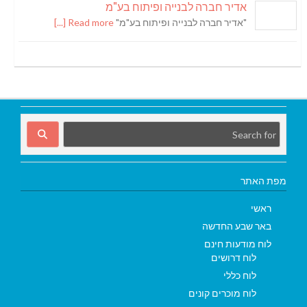
אדיר חברה לבנייה ופיתוח בע"מ
"אדיר חברה לבנייה ופיתוח בע"מ"
Read more [...]
מפת האתר
ראשי
באר שבע החדשה
לוח מודעות חינם
לוח דרושים
לוח כללי
לוח מוכרים קונים