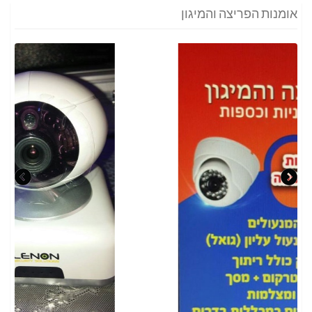
אומנות הפריצה והמיגון