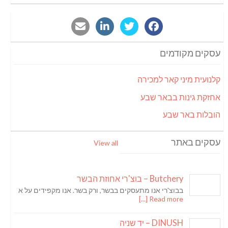
עסקים מקודמים
קלנועית מיני קאר למכירה
אחזקת גינות בבאר שבע
הובלות באר שבע
עסקים באתר
View all
Butchery – בוצ'רי אחוזת הבשר
בבוצ'רי אנו מתעסקים בבשר, ורק בשר. אנו מקפידים על א
Read more [...]
DINUSH – יד שניה