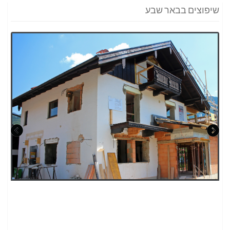
שיפוצים בבאר שבע