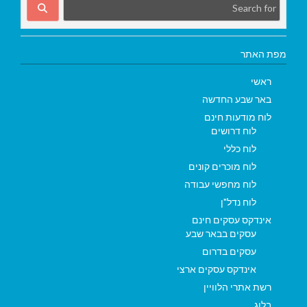
מפת האתר
ראשי
באר שבע החדשה
לוח מודעות חינם
לוח דרושים
לוח כללי
לוח מוכרים קונים
לוח מחפשי עבודה
לוח נדל"ן
אינדקס עסקים חינם
עסקים בבאר שבע
עסקים בדרום
אינדקס עסקים ארצי
רשת אתרי הלוויין
בלוג