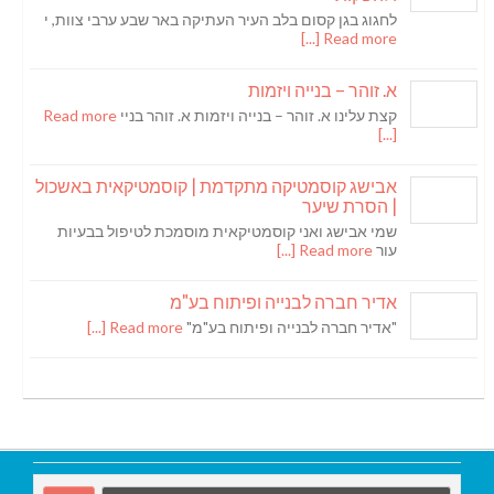
לחגוג בגן קסום בלב העיר העתיקה באר שבע ערבי צוות, י
Read more [...]
א. זוהר – בנייה ויזמות
קצת עלינו א. זוהר – בנייה ויזמות א. זוהר בניי
Read more
[...]
אבישג קוסמטיקה מתקדמת | קוסמטיקאית באשכול
| הסרת שיער
שמי אבישג ואני קוסמטיקאית מוסמכת לטיפול בבעיות
עור
Read more [...]
אדיר חברה לבנייה ופיתוח בע"מ
"אדיר חברה לבנייה ופיתוח בע"מ"
Read more [...]