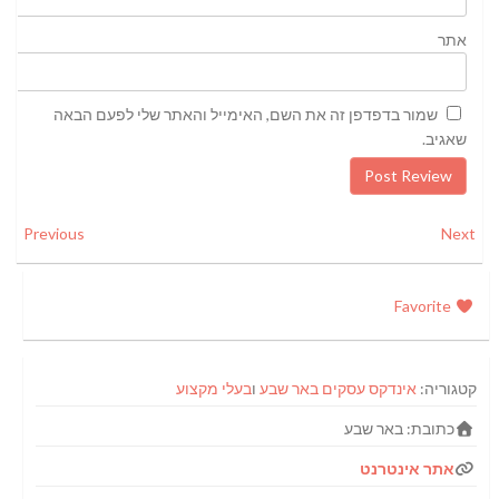
אתר
שמור בדפדפן זה את השם, האימייל והאתר שלי לפעם הבאה
שאגיב.
Previous
Next
Favorite
קטגוריה:
אינדקס עסקים באר שבע
ו
בעלי מקצוע
כתובת:
באר שבע
אתר אינטרנט