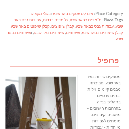
Place Category:
אינדקס עסקים באר שבע
ו
בעלי מקצוע
Place Tags:
מ"מדים בבאר שבע
,
מ"מדים בדרום
,
עבודות גבס באר
שבע
,
עבודות גבס בבאר שבע
,
קבלן שיפוצים
,
קבלן שיפוצים באר שבע
,
קבלן שיפוצים בבאר שבע
,
שיפוצים
,
שיפוצים באר שבע
, ו
שיפוצים בבאר
שבע
פרופיל
מספקים שירות בעיר
באר שבע וסביבתה.
מבנים קיימים, וילות
ובתים פרטיים
בתהליכי בנייה
בהרחבות הישובים –
מושבים וקיבוצים.
מומחים לעבודות
מיוחדות – עבודות