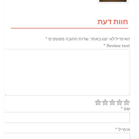
חוות דעת
האימייל לא יוצג באתר.
שדות החובה מסומנים
*
*
Review text
שם
*
אימייל
*