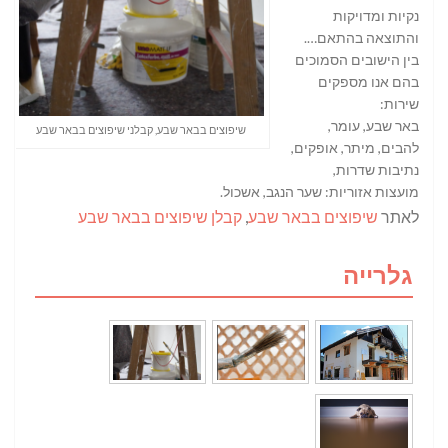
נקיות ומדויקות
והתוצאה בהתאם….
בין הישובים הסמוכים
בהם אנו מספקים
שירות:
באר שבע, עומר,
שיפוצים בבאר שבע, קבלני שיפוצים בבאר שבע
להבים, מיתר, אופקים,
נתיבות שדרות,
מועצות אזוריות: שער הנגב, אשכול.
לאתר
שיפוצים בבאר שבע
,
קבלן שיפוצים בבאר שבע
גלרייה