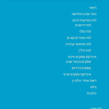
ראשי
באר שבע החדשה
לוח מודעות חינם
לוח דרושים
לוח כללי
לוח מוכרים קונים
לוח מחפשי עבודה
לוח נדל"ן
אינדקס עסקים חינם
עסקים בבאר שבע
עסקים בדרום
אינדקס עסקים ארצי
רשת אתרי הלוויין
בלוג
כתבות
לוח שנה