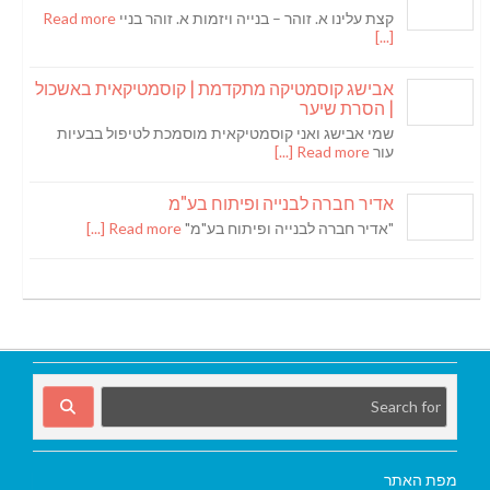
קצת עלינו א. זוהר – בנייה ויזמות א. זוהר בניי
Read more
[...]
אבישג קוסמטיקה מתקדמת | קוסמטיקאית באשכול
| הסרת שיער
שמי אבישג ואני קוסמטיקאית מוסמכת לטיפול בבעיות
עור
Read more [...]
אדיר חברה לבנייה ופיתוח בע"מ
"אדיר חברה לבנייה ופיתוח בע"מ"
Read more [...]
מפת האתר