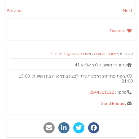
Previous
Next
Favorite
קטגוריה:
אוכל והסעדה
ו
אינדקס עסקים מרחבי
כתובת:
מושב תלמי אליהו 41
שעות פתיחה:
הזמנות ניתן לבצע בימי א-ה בין השעות 15:00-
21:00
טלפון:
0544511122
Send Enquiry