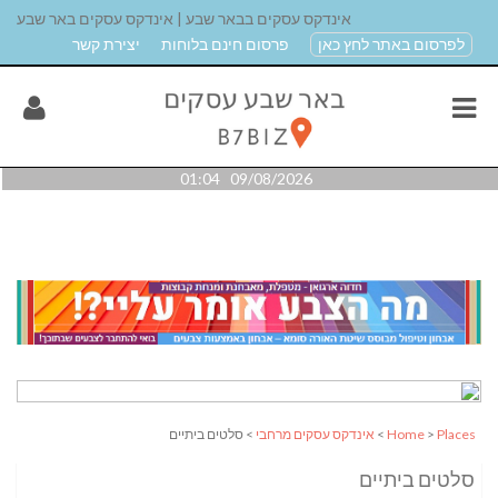
אינדקס עסקים בבאר שבע | אינדקס עסקים באר שבע
לפרסום באתר לחץ כאן
פרסום חינם בלוחות
יצירת קשר
09/08/2026 01:04
Places
>
Home
>
אינדקס עסקים מרחבי
> סלטים ביתיים
סלטים ביתיים