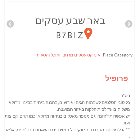
Place Category:
אינדקס עסקים מרחבי
ו
אוכל והסעדה
פרופיל
בס"ד
כל סוגי הסלטים לשבתות חגים ואירועים, בהכנה ביתית בסגנון מרוקאי
משלוחים עד לבית הלקוח באזור המועצה.
יש אפשרות להזמין גם מספר מאכלים בניחוח מרוקאי כמו דגים, קציצות
ועוד…
**הכל נעשה במטבח ביתי ונקי וכל המצרכים בהשגחת הבד"צ ירק-גלאט
.