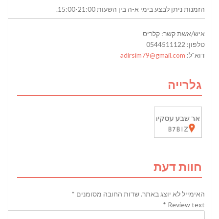
הזמנות ניתן לבצע בימי א-ה בין השעות 15:00-21:00.
איש/אשת קשר: קלריס
טלפון: 0544511122
דוא"ל:
adirsim79@gmail.com
גלרייה
חוות דעת
האימייל לא יוצג באתר.
שדות החובה מסומנים
*
*
Review text