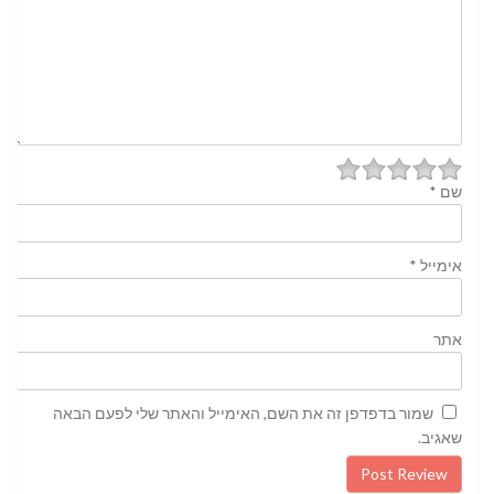
שם
*
אימייל
*
אתר
שמור בדפדפן זה את השם, האימייל והאתר שלי לפעם הבאה
שאגיב.