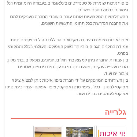
ציפויי איכות שומרת על סטנדרטים בינלאומיים בעבודה היומיומית ועל
גימורים ברמה חסרת פשרות.
ההשתלמויות המקצועיות אותם עוברים עובדי החברה מעניקים להם
את ההבנה הנדרשת בכל תחומי התעשיות השונים.
ציפוי איכות מיומנת בעבודה מקצועית הכוללת ניהול פרויקטים תחת
עמידה בתקנים הגבוהים ביותר בשוק האפוקסי העולמי בכלל והמקומי
בפרט.
בין עבודות החברה ניתן למצוא בתי חולים, חניונים, מפעלים, בתי מלון,
מבני תעשייה ענקיים, מסעדות, בתי טבע, בתים פרטיים, שטחים
ציבוריים ועוד.
בין השירותים המוענקים על ידי חברת ציפוי איכות ניתן למצוא ציפוי
אפוקסי לבטון – כללי, ציפוי טרצו אפוקסי, ציפוי אפוקסי עמיד כימי, ציפוי
אפוקסי לעומסים כבדים ועוד.
גלרייה