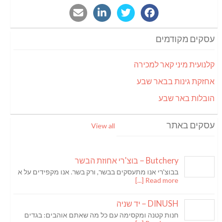
עסקים מקודמים
קלנועית מיני קאר למכירה
אחזקת גינות בבאר שבע
הובלות באר שבע
עסקים באתר
View all
Butchery – בוצ'רי אחוזת הבשר
בבוצ'רי אנו מתעסקים בבשר, ורק בשר. אנו מקפידים על א
Read more [...]
DINUSH – יד שניה
חנות קטנה ומקסימה עם כל מה שאתם אוהבים: בגדים