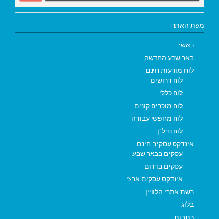
מפת האתר
ראשי
באר שבע החדשה
לוח מודעות חינם
לוח דרושים
לוח כללי
לוח מוכרים קונים
לוח מחפשי עבודה
לוח נדל"ן
אינדקס עסקים חינם
עסקים בבאר שבע
עסקים בדרום
אינדקס עסקים ארצי
רשת אתרי הלוויין
בלוג
כתבות