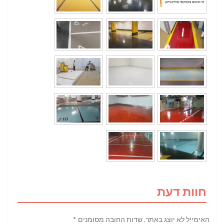
חוות דעת
האימייל לא יוצג באתר.
שדות החובה מסומנים
*