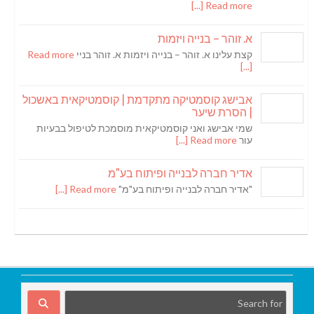
Read more [...]
א. זוהר – בנייה ויזמות
קצת עלינו א. זוהר – בנייה ויזמות א. זוהר בניי
Read more
[...]
אבישג קוסמטיקה מתקדמת | קוסמטיקאית באשכול
| הסרת שיער
שמי אבישג ואני קוסמטיקאית מוסמכת לטיפול בבעיות
עור
Read more [...]
אדיר חברה לבנייה ופיתוח בע"מ
"אדיר חברה לבנייה ופיתוח בע"מ"
Read more [...]