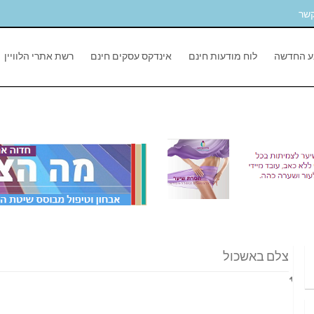
קשר
ע החדשה
לוח מודעות חינם
אינדקס עסקים חינם
רשת אתרי הלוויין
צלם באשכול