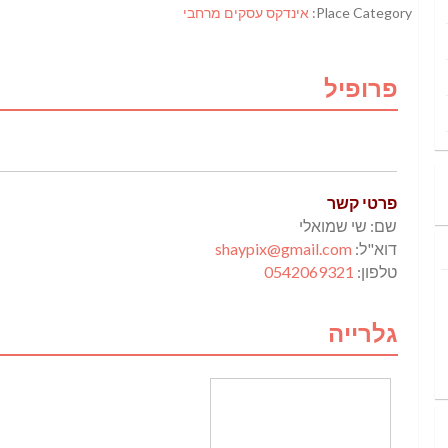
Place Category:
אינדקס עסקים מרחבי
פרופיל
פרטי קשר
שם: שי שמואלי
דוא"ל:
shaypix@gmail.com
טלפון:
0542069321
גלרייה