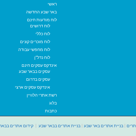
ראשי
באר שבע החדשה
לוח מודעות חינם
לוח דרושים
לוח כללי
לוח מוכרים קונים
לוח מחפשי עבודה
לוח נדל"ן
אינדקס עסקים חינם
עסקים בבאר שבע
עסקים בדרום
אינדקס עסקים ארצי
רשת אתרי הלוויין
בלוג
כתבות
תרים
|
בניית אתרים באר שבע
|
בניית אתרים בבאר שבע
|
קידום אתרים בבאר