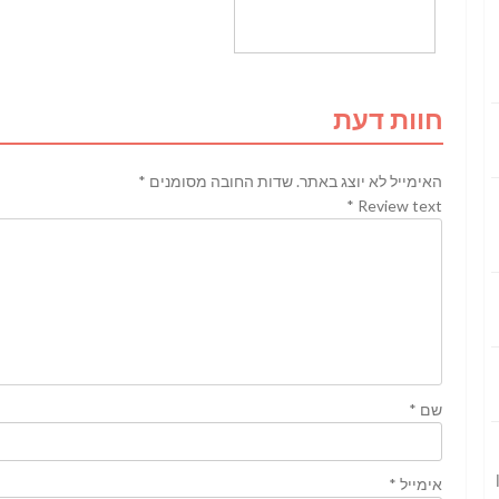
חוות דעת
האימייל לא יוצג באתר.
שדות החובה מסומנים
*
*
Review text
שם
*
אימייל
*