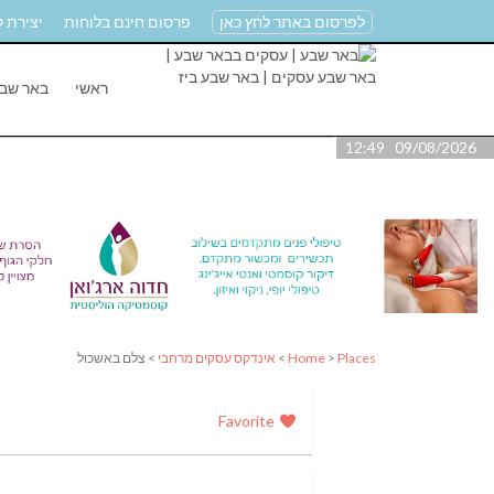
לפרסום באתר לחץ כאן
פרסום חינם בלוחות
יצירת 
ראשי
באר שב
09/08/2026 12:49
Places
>
Home
>
אינדקס עסקים מרחבי
> צלם באשכול
Favorite